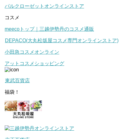
パルクローゼットオンラインストア
コスメ
meecoトップ｜三越伊勢丹のコスメ通販
DEPACO(大丸松坂屋コスメ専門オンラインストア)
小田急コスメオンライン
アットコスメショッピング
東武百貨店
福袋！