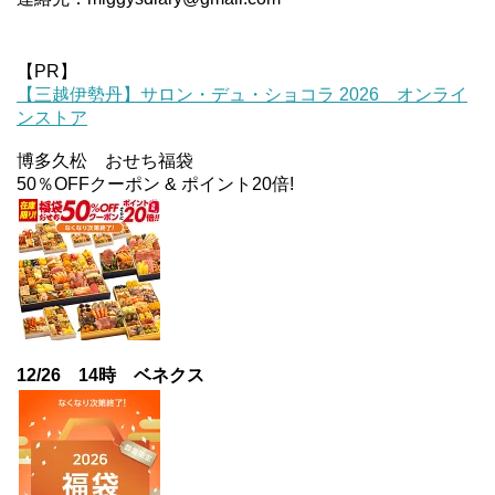
【PR】
【三越伊勢丹】サロン・デュ・ショコラ 2026 オンライ
ンストア
博多久松 おせち福袋
50％OFFクーポン & ポイント20倍!
12/26 14時 ベネクス