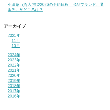
小田急百貨店 福袋2026の予約日程、出品ブランド、通
販先。見どころは？
アーカイブ
2025年
11月
10月
2024年
2023年
2022年
2021年
2020年
2019年
2018年
2017年
2016年