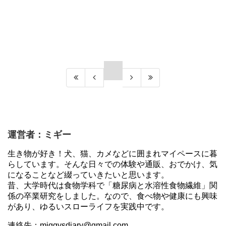
運営者：ミギー
生き物が好き！犬、猫、カメなどに囲まれマイペースに暮
らしています。そんな日々での体験や通販、おでかけ、気
になることなど綴っていきたいと思います。
昔、大学時代は食物学科で「糖尿病と水溶性食物繊維」関
係の卒業研究をしました。なので、食べ物や健康にも興味
があり、ゆるいスローライフを実践中です。
連絡先：miggysdiary@gmail.com