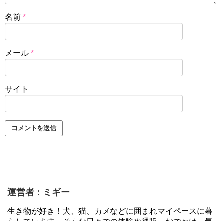
名前
*
メール
*
サイト
運営者：ミギー
生き物が好き！犬、猫、カメなどに囲まれマイペースに暮