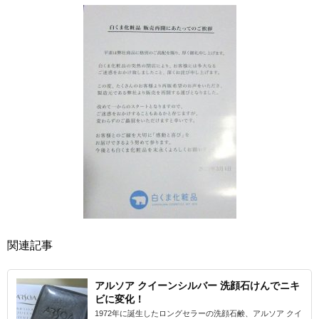
関連記事
アルソア クイーンシルバー 洗顔石けんでニキ
ビに変化！
1972年に誕生したロングセラーの洗顔石鹸、アルソア クイ