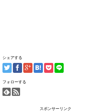
シェアする
フォローする
スポンサーリンク