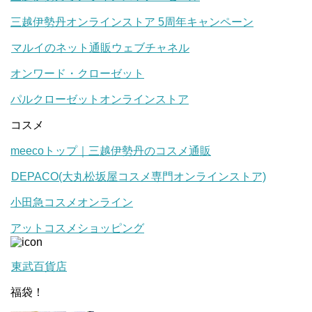
三越伊勢丹オンラインストア 5周年キャンペーン
マルイのネット通販ウェブチャネル
オンワード・クローゼット
パルクローゼットオンラインストア
コスメ
meecoトップ｜三越伊勢丹のコスメ通販
DEPACO(大丸松坂屋コスメ専門オンラインストア)
小田急コスメオンライン
アットコスメショッピング
東武百貨店
福袋！