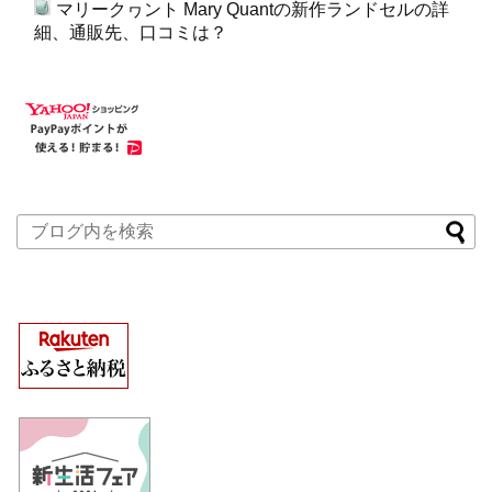
マリークヮント Mary Quantの新作ランドセルの詳
細、通販先、口コミは？