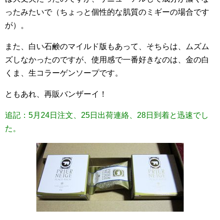
ったみたいで（ちょっと個性的な肌質のミギーの場合です
が）。
また、白い石鹸のマイルド版もあって、そちらは、ムズム
ズしなかったのですが、使用感で一番好きなのは、金の白
くま、生コラーゲンソープです。
ともあれ、再販バンザーイ！
追記：5月24日注文、25日出荷連絡、28日到着と迅速でし
た。