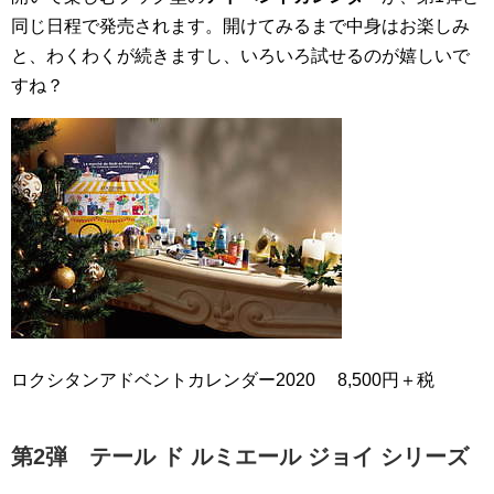
同じ日程で発売されます。開けてみるまで中身はお楽しみ
と、わくわくが続きますし、いろいろ試せるのが嬉しいで
すね？
ロクシタンアドベントカレンダー2020 8,500円＋税
第2弾 テール ド ルミエール ジョイ シリーズ