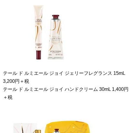
テール ド ルミエール ジョイ ジェリーフレグランス 15mL
3,200円＋税
テール ド ルミエール ジョイ ハンドクリーム 30mL 1,400円
＋税