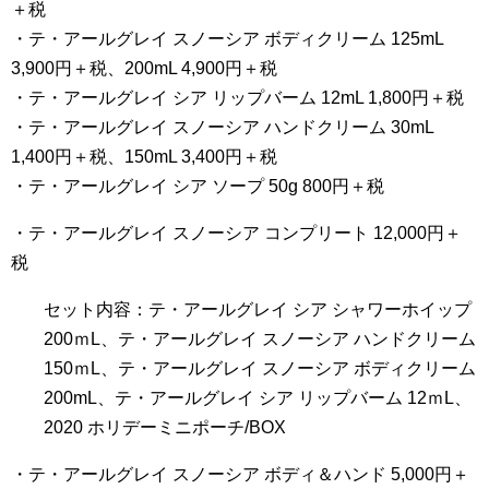
＋税
・テ・アールグレイ スノーシア ボディクリーム 125mL
3,900円＋税、200mL 4,900円＋税
・テ・アールグレイ シア リップバーム 12mL 1,800円＋税
・テ・アールグレイ スノーシア ハンドクリーム 30mL
1,400円＋税、150mL 3,400円＋税
・テ・アールグレイ シア ソープ 50g 800円＋税
・テ・アールグレイ スノーシア コンプリート 12,000円＋
税
セット内容：テ・アールグレイ シア シャワーホイップ
200ｍL、テ・アールグレイ スノーシア ハンドクリーム
150ｍL、テ・アールグレイ スノーシア ボディクリーム
200mL、テ・アールグレイ シア リップバーム 12ｍL、
2020 ホリデーミニポーチ/BOX
・テ・アールグレイ スノーシア ボディ＆ハンド 5,000円＋