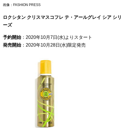
画像：FASHION PRESS
ロクシタン クリスマスコフレ テ・アールグレイ シア シリ
ーズ
予約開始
：2020年10月7日(水)よりスタート
発売開始
：2020年10月28日(水)限定発売