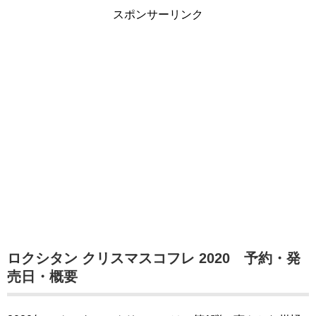
スポンサーリンク
ロクシタン クリスマスコフレ 2020 予約・発
売日・概要