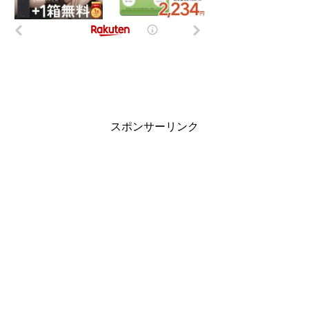
スポンサーリンク