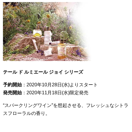
テール ド ルミエール ジョイ シリーズ
予約開始
：2020年10月28日(水)よりスタート
発売開始
：2020年11月18日(水)限定発売
“スパークリングワイン”を想起させる、フレッシュなシトラ
スフローラルの香り。