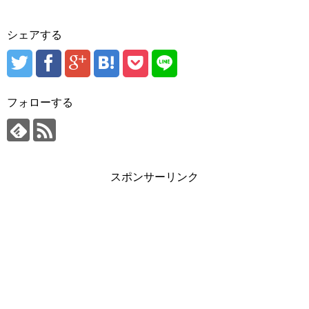
シェアする
フォローする
スポンサーリンク