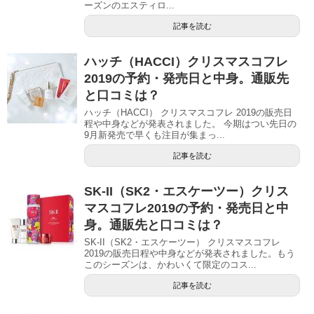
ーズンのエスティロ...
記事を読む
ハッチ（HACCI）クリスマスコフレ
2019の予約・発売日と中身。通販先
と口コミは？
ハッチ（HACCI） クリスマスコフレ 2019の販売日
程や中身などが発表されました。 今期はつい先日の
9月新発売で早くも注目が集まっ...
記事を読む
SK-II（SK2・エスケーツー）クリス
マスコフレ2019の予約・発売日と中
身。通販先と口コミは？
SK-II（SK2・エスケーツー） クリスマスコフレ
2019の販売日程や中身などが発表されました。もう
このシーズンは、かわいくて限定のコス...
記事を読む