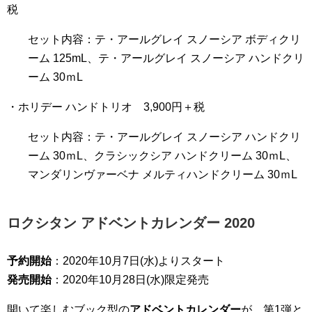
税
セット内容：テ・アールグレイ スノーシア ボディクリ
ーム 125mL、テ・アールグレイ スノーシア ハンドクリ
ーム 30ｍL
・ホリデー ハンドトリオ 3,900円＋税
セット内容：テ・アールグレイ スノーシア ハンドクリ
ーム 30ｍL、クラシックシア ハンドクリーム 30ｍL、
マンダリンヴァーベナ メルティハンドクリーム 30ｍL
ロクシタン アドベントカレンダー 2020
予約開始
：2020年10月7日(水)よりスタート
発売開始
：2020年10月28日(水)限定発売
開いて楽しむブック型の
アドベントカレンダー
が、第1弾と