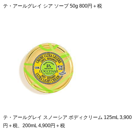
テ・アールグレイ シア ソープ 50g 800円＋税
テ・アールグレイ スノーシア ボディクリーム 125mL 3,900
円＋税、200mL 4,900円＋税