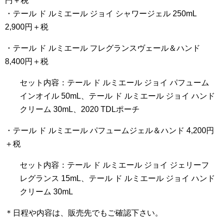
円＋税
・テール ド ルミエール ジョイ シャワージェル 250mL
2,900円＋税
・テール ド ルミエール フレグランスヴェール＆ハンド
8,400円＋税
セット内容：テール ド ルミエール ジョイ パフューム
インオイル 50mL、テール ド ルミエール ジョイ ハンド
クリーム 30mL、2020 TDLポーチ
・テール ド ルミエール パフュームジェル＆ハンド 4,200円
＋税
セット内容：テール ド ルミエール ジョイ ジェリーフ
レグランス 15mL、テール ド ルミエール ジョイ ハンド
クリーム 30mL
＊日程や内容は、販売先でもご確認下さい。