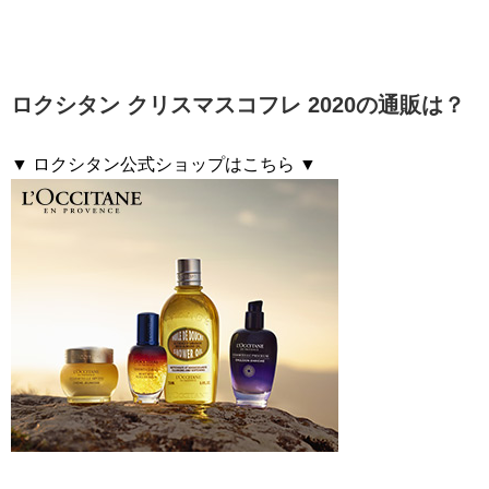
ロクシタン クリスマスコフレ 2020の通販は？
▼ ロクシタン公式ショップはこちら ▼