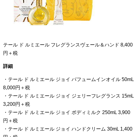
テール ド ルミエール フレグランスヴェール＆ハンド 8,400
円＋税
詳細
・テール ド ルミエール ジョイ パフュームインオイル 50mL
8,000円＋税
・テール ド ルミエール ジョイ ジェリーフレグランス 15mL
3,200円＋税
・テール ド ルミエール ジョイ ボディミルク 250mL 3,900
円＋税
・テール ド ルミエール ジョイ ハンドクリーム 30mL 1,400