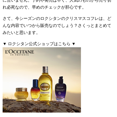
に合いません。予約や発売は早く、人気のものから売り切
れ必死なので、早めのチェックが肝心です。
さて、今シーズンのロクシタンのクリスマスコフレは、ど
んな内容でいつから販売なのでしょう？さくっとまとめて
みたいと思います。
▼ ロクシタン公式ショップはこちら ▼