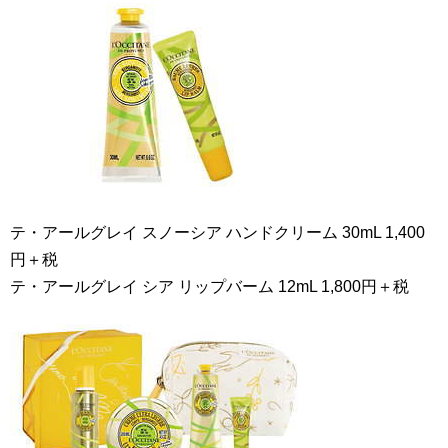
テ・アールグレイ スノーシア ハンドクリーム 30mL 1,400
円＋税
テ・アールグレイ シア リップバーム 12mL 1,800円＋税