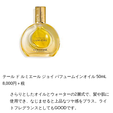
テール ド ルミエール ジョイ パフュームインオイル 50mL
8,000円＋税
さらりとしたオイルとウォーターの2層式で、髪や肌に
使用でき、なじませると上品なツヤ感をプラス。ライ
トフレグランスとしてもGOODです。