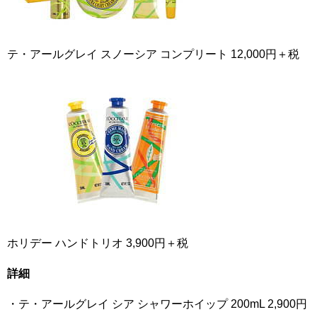
テ・アールグレイ スノーシア コンプリート 12,000円＋税
ホリデー ハンドトリオ 3,900円＋税
詳細
・テ・アールグレイ シア シャワーホイップ 200mL 2,900円