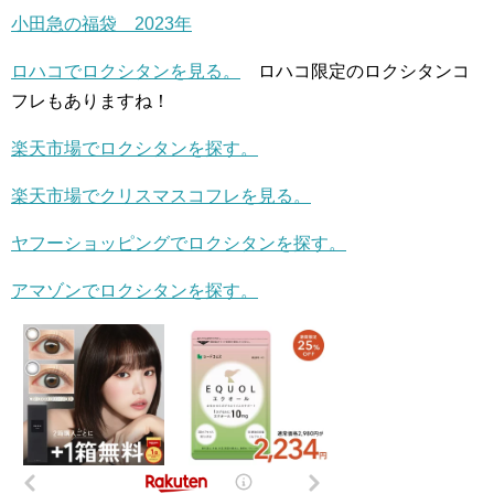
小田急の福袋 2023年
ロハコでロクシタンを見る。
ロハコ限定のロクシタンコ
フレもありますね！
楽天市場でロクシタンを探す。
楽天市場でクリスマスコフレを見る。
ヤフーショッピングでロクシタンを探す。
アマゾンでロクシタンを探す。