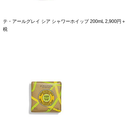
テ・アールグレイ シア シャワーホイップ 200mL 2,900円＋
税