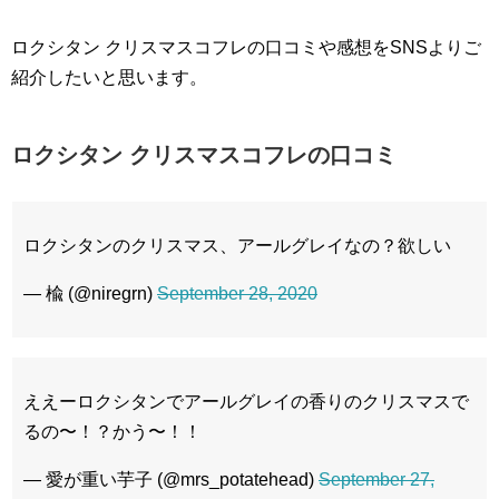
ロクシタン クリスマスコフレの口コミや感想をSNSよりご
紹介したいと思います。
ロクシタン クリスマスコフレの口コミ
ロクシタンのクリスマス、アールグレイなの？欲しい
— 楡 (@niregrn)
September 28, 2020
ええーロクシタンでアールグレイの香りのクリスマスで
るの〜！？かう〜！！
— 愛が重い芋子 (@mrs_potatehead)
September 27,