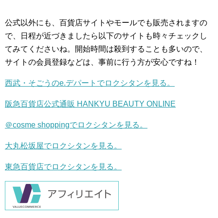
公式以外にも、百貨店サイトやモールでも販売されますの
で、日程が近づきましたら以下のサイトも時々チェックし
てみてくださいね。開始時間は殺到することも多いので、
サイトの会員登録などは、事前に行う方が安心ですね！
西武・そごうのe.デパートでロクシタンを見る。
阪急百貨店公式通販 HANKYU BEAUTY ONLINE
＠cosme shopping
でロクシタンを見る。
大丸松坂屋でロクシタンを見る。
東急百貨店でロクシタンを見る。