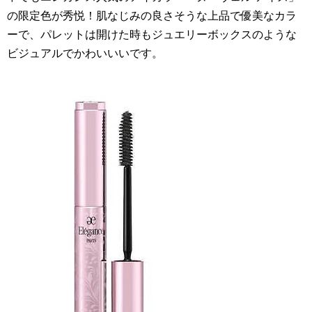
の限定色が秀悦！肌なじみの良さそうな上品で優美なカラ
ーで、パレットは開けた時もジュエリーボックスのような
ビジュアルでかわいいいです。