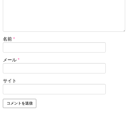
名前
*
メール
*
サイト