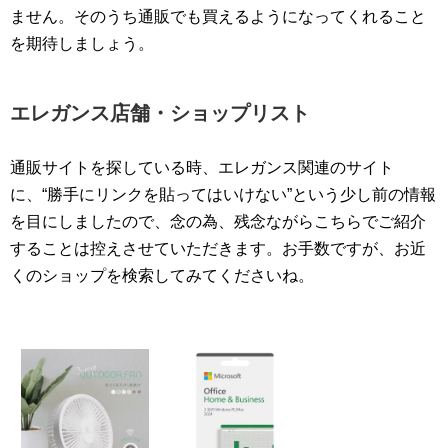
ません。そのうち通販でも買えるようになってくれること
を期待しましょう。
エレガンス店舗・ショップリスト
通販サイトを探している時、エレガンス関連のサイト
に、“勝手にリンクを貼ってはいけない”という少し前の情報
を目にしましたので、念の為、残念ながらこちらでご紹介
することは控えさせていただきます。お手数ですが、お近
くのショップを検索してみてくださいね。