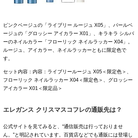
ピンクベージュの「ライブリー ルージュ X05」、パールベ
ージュの「グロッシー アイカラー X01」、キラキラ シルバ
ーのネイルカラー「フローリック ネイルラッカー X04」。
ルージュ、アイカラー、ネイルラッカーともに限定色で
す。
セット内容：内容：ライブリールージュ X05＜限定色＞、
フローリック ネイルラッカー X04＜限定色＞、グロッシー
アイカラー X01＜限定品＞
エレガンス クリスマスコフレの通販先は？
公式サイトを見てみると、“通信販売は行っておりませ
ん。”と明記されています。百貨店などでも通販には登場し