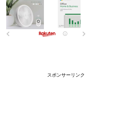
スポンサーリンク