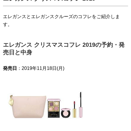
エレガンスとエレガンスクルーズのコフレをご紹介しま
す。
エレガンス クリスマスコフレ 2019の予約・発
売日と中身
発売日
：2019年11月18日(月)