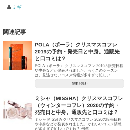
ミギー
関連記事
POLA（ポーラ）クリスマスコフレ
2019の予約・発売日と中身。通販先
と口コミは？
POLA（ポーラ） クリスマスコフレ 2019の販売日程
や中身などが発表されました。もうこのシーズン
は、見逃せないコスメ情報が多すぎて忙しい...
記事を読む
ミシャ（MISSHA）クリスマスコフレ
（ウィンターコフレ）2020の予約・
発売日と中身。通販先と口コミは？
ミシャ MISSHA クリスマスコフレ 2020の販売日程
や中身などが発表されました。かわいいコスメ情報
が多すぎて忙しいですね？ 例年...