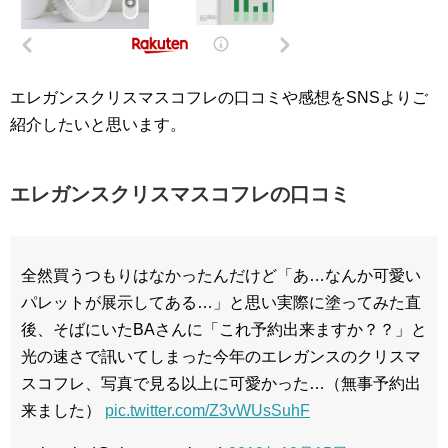
エレガンスクリスマスコフレの口コミや感想をSNSよりご
紹介したいと思います。
エレガンスクリスマスコフレの口コミ
全然買うつもりはなかったんだけど「あ…なんか可愛い
パレットが展示してある…」と思い実際に塗ってみた直
後、そばにいたBAさんに「これ予約出来ますか？？」と
光の速さで訊いてしまった今年のエレガンスのクリスマ
スコフレ、写真で見る以上に可愛かった…（無事予約出
来ました）
pic.twitter.com/Z3vWUsSuhF