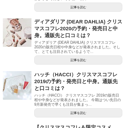
記事を読む
ディアダリア (DEAR DAHLIA) クリス
マスコフレ2020の予約・発売日と中
身。通販先と口コミは？
ディアダリア (DEAR DAHLIA) クリスマスコフレ
2020の販売日程や中身などが発表されました。そし
て、とても注目されているようで...
記事を読む
ハッチ（HACCI）クリスマスコフレ
2019の予約・発売日と中身。通販先
と口コミは？
ハッチ（HACCI） クリスマスコフレ 2019の販売日
程や中身などが発表されました。 今期はつい先日の
9月新発売で早くも注目が集まっ...
記事を読む
【クリスマスコフレ＆限定コスメ