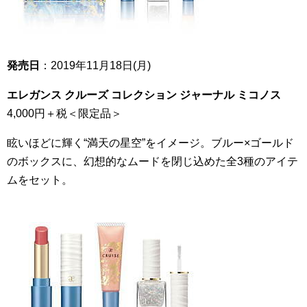
発売日
：2019年11月18日(月)
エレガンス クルーズ コレクション ジャーナル ミコノス
4,000円＋税＜限定品＞
眩いほどに輝く“満天の星空”をイメージ。ブルー×ゴールド
のボックスに、幻想的なムードを閉じ込めた全3種のアイテ
ムをセット。