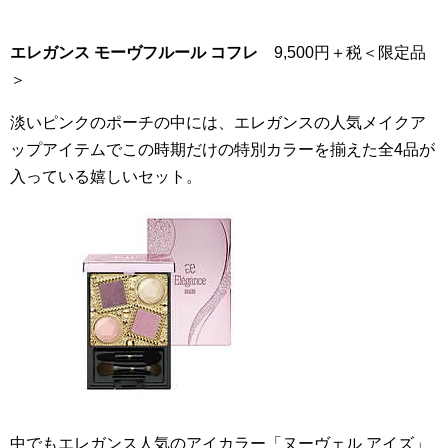
エレガンス モーヴフルール コフレ
9,500円＋税＜限定品
＞
淡いピンクのポーチの中には、エレガンスの人気メイクア
ップアイテムでこの時期だけの特別カラーを揃えた全4品が
入っている嬉しいセット。
中でもエレガンス人気のアイカラー「ヌーヴェル アイズ」