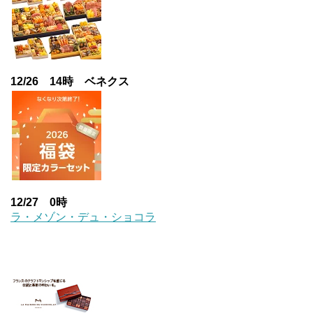
12/26 14時 ベネクス
12/27 0時
ラ・メゾン・デュ・ショコラ