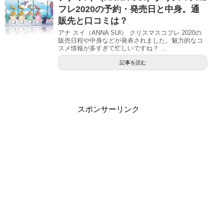
フレ2020の予約・発売日と中身。通
販先と口コミは？
アナ スイ（ANNA SUI） クリスマスコフレ 2020の
販売日程や中身などが発表されました。魅力的なコ
スメ情報が多すぎて忙しいですね？ ...
記事を読む
スポンサーリンク