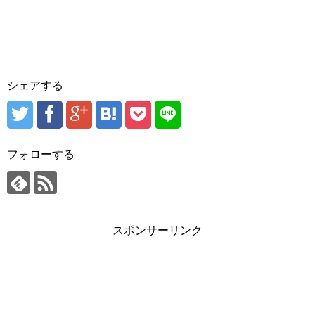
シェアする
フォローする
スポンサーリンク