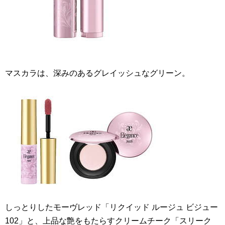
マスカラは、深みのあるグレイッシュなグリーン。
しっとりしたモーヴレッド「リクイッド ルージュ ビジュー
102」と、上品な艶をもたらすクリームチーク「スリーク