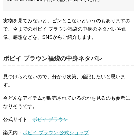
実物を見てみないと、ピンとこないというのもありますの
で、今までのボビイ ブラウン福袋の中身のネタバレや画
像、感想などを、SNSからご紹介します。
ボビイ ブラウン福袋の中身ネタバレ
見つけられないので、分かり次第、追記したいと思いま
す。
今どんなアイテムが販売されているのかを見るのも参考に
なりそうです。
公式サイト：
ボビイ ブラウン
楽天内：
ボビイ ブラウン 公式ショップ