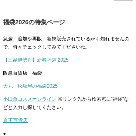
福袋2026の特集ページ
急遽、追加や再販、新規販売されているかも知れませんの
で、時々チェックしてみてくださいね。
【三越伊勢丹】新春福袋 2025
阪急百貨店 福袋
大丸・松坂屋の福袋2025
小田急コスメオンライン
※リンク先から検索窓に“福袋”な
どと入力し探してください。
京王百貨店
●