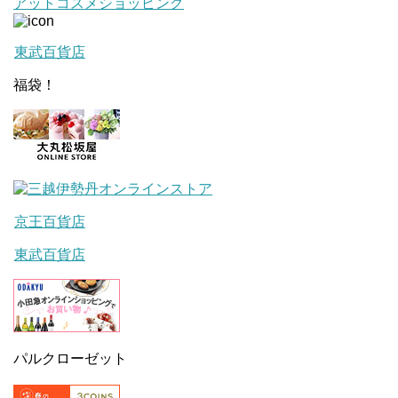
アットコスメショッピング
東武百貨店
福袋！
京王百貨店
東武百貨店
パルクローゼット