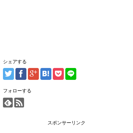
シェアする
フォローする
スポンサーリンク