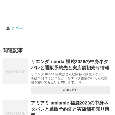
ミギー
関連記事
リエンダ rienda 福袋2026の中身ネタ
バレと通販予約先と実店舗初売り情報
リエンダ rienda 福袋はどんな内容？販売スケジュー
ルは？口コミは？など、リエンダ福袋のいろんな情
報を書いてみたいと思います。 そ...
記事を読む
アミアミ amiamie 福袋2023の中身ネ
タバレと通販予約先と実店舗初売り情