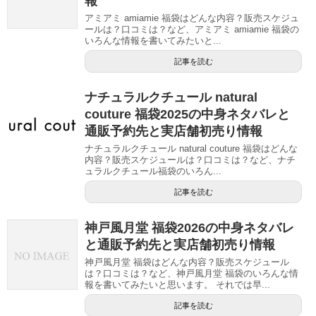
報
アミアミ amiamie 福袋はどんな内容？販売スケジュ
ールは？口コミは？など、アミアミ amiamie 福袋の
いろんな情報を書いてみたいと...
記事を読む
ナチュラルクチュール natural
couture 福袋2025の中身ネタバレと
通販予約先と実店舗初売り情報
ナチュラルクチュール natural couture 福袋はどんな
内容？販売スケジュールは？口コミは？など、ナチ
ュラルクチュール福袋のいろん...
記事を読む
神戸風月堂 福袋2026の中身ネタバレ
と通販予約先と実店舗初売り情報
神戸風月堂 福袋はどんな内容？販売スケジュール
は？口コミは？など、神戸風月堂 福袋のいろんな情
報を書いてみたいと思います。 それでは早...
記事を読む