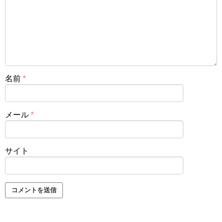
名前
*
メール
*
サイト