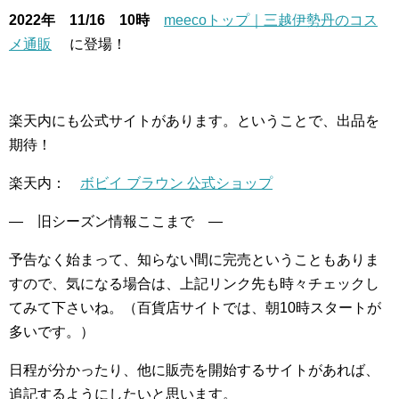
2022年 11/16 10時
meecoトップ｜三越伊勢丹のコス
メ通販
に登場！
楽天内にも公式サイトがあります。ということで、出品を
期待！
楽天内：
ボビイ ブラウン 公式ショップ
— 旧シーズン情報ここまで —
予告なく始まって、知らない間に完売ということもありま
すので、気になる場合は、上記リンク先も時々チェックし
てみて下さいね。（百貨店サイトでは、朝10時スタートが
多いです。）
日程が分かったり、他に販売を開始するサイトがあれば、
追記するようにしたいと思います。