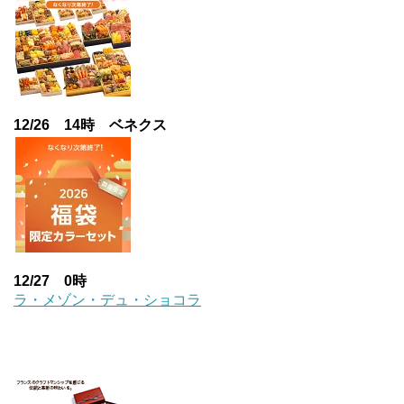
12/26 14時 ベネクス
12/27 0時
ラ・メゾン・デュ・ショコラ