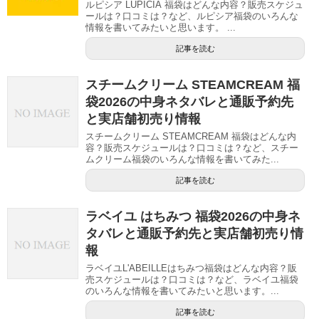
ルピシア LUPICIA 福袋はどんな内容？販売スケジュ
ールは？口コミは？など、ルピシア福袋のいろんな
情報を書いてみたいと思います。 ...
記事を読む
スチームクリーム STEAMCREAM 福
袋2026の中身ネタバレと通販予約先
と実店舗初売り情報
スチームクリーム STEAMCREAM 福袋はどんな内
容？販売スケジュールは？口コミは？など、スチー
ムクリーム福袋のいろんな情報を書いてみた...
記事を読む
ラベイユ はちみつ 福袋2026の中身ネ
タバレと通販予約先と実店舗初売り情
報
ラベイユL'ABEILLEはちみつ福袋はどんな内容？販
売スケジュールは？口コミは？など、ラベイユ福袋
のいろんな情報を書いてみたいと思います。...
記事を読む