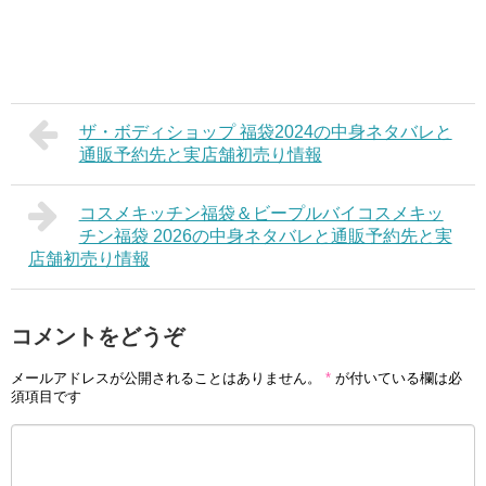
ザ・ボディショップ 福袋2024の中身ネタバレと
通販予約先と実店舗初売り情報
コスメキッチン福袋＆ビープルバイコスメキッ
チン福袋 2026の中身ネタバレと通販予約先と実
店舗初売り情報
コメントをどうぞ
メールアドレスが公開されることはありません。
*
が付いている欄は必
須項目です