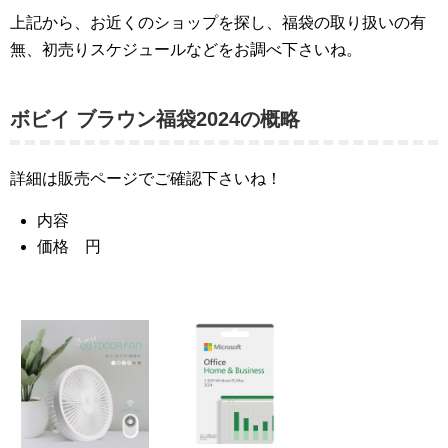
上記から、お近くのショップを探し、福袋の取り扱いの有
無、初売りスケジュールなどをお調べ下さいね。
ボビイ ブラウン福袋2024の概略
詳細は販売ページでご確認下さいね！
内容
価格 円