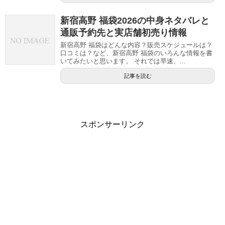
新宿高野 福袋2026の中身ネタバレと
通販予約先と実店舗初売り情報
新宿高野 福袋はどんな内容？販売スケジュールは？
口コミは？など、新宿高野 福袋のいろんな情報を書
いてみたいと思います。 それでは早速、...
記事を読む
スポンサーリンク