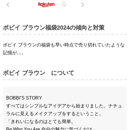
ボビイ ブラウン福袋2024の傾向と対策
ボビイ ブラウンの福袋も早い時点で売り切れていたような
記憶が…。
ボビイ ブラウン について
BOBBI’S STORY
すべてはシンプルなアイデアから始まりました。ナチュ
ラルに見えるメイクアップをするということ。
「きれいになるのはとても簡単。
Be Who You Are 自分の魅力に気づくだけ」