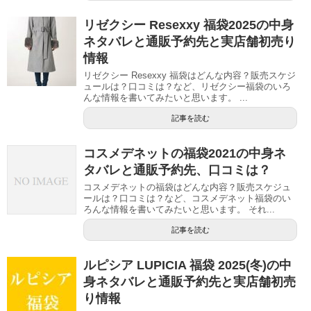
リゼクシー Resexxy 福袋2025の中身
ネタバレと通販予約先と実店舗初売り
情報
リゼクシー Resexxy 福袋はどんな内容？販売スケジ
ュールは？口コミは？など、リゼクシー福袋のいろ
んな情報を書いてみたいと思います。 ...
記事を読む
コスメデネットの福袋2021の中身ネ
タバレと通販予約先、口コミは？
コスメデネットの福袋はどんな内容？販売スケジュ
ールは？口コミは？など、コスメデネット福袋のい
ろんな情報を書いてみたいと思います。 それ...
記事を読む
ルピシア LUPICIA 福袋 2025(冬)の中
身ネタバレと通販予約先と実店舗初売
り情報