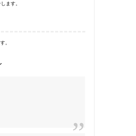
介します。
ます。
レ