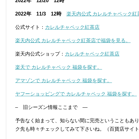
2022年 12/20 12時
2022年 11/3 12時
楽天内公式 カレルチャペック紅
公式サイト：
カレルチャペック紅茶店
楽天内公式 カレルチャペック紅茶店で福袋を見る。
楽天内公式ショップ：
カレルチャペック紅茶店
楽天で カレルチャペック 福袋を探す。
アマゾンで カレルチャペック 福袋を探す。
ヤフーショッピングで カレルチャペック 福袋を探す。
– 旧シーズン情報ここまで —
予告なく始まって、知らない間に完売ということもあ
ク先も時々チェックしてみて下さいね。（百貨店サイト