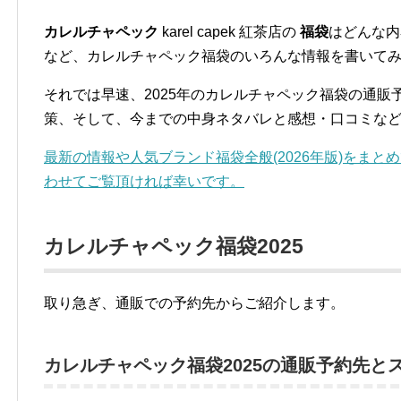
カレルチャペック
karel capek 紅茶店の
福袋
はどんな内
など、カレルチャペック福袋のいろんな情報を書いて
それでは早速、2025年のカレルチャペック福袋の通
策、そして、今までの中身ネタバレと感想・口コミな
最新の情報や人気ブランド福袋全般(2026年版)をまと
わせてご覧頂ければ幸いです。
カレルチャペック福袋2025
取り急ぎ、通販での予約先からご紹介します。
カレルチャペック福袋2025の通販予約先と