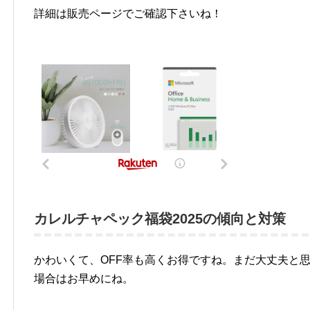
詳細は販売ページでご確認下さいね！
カレルチャペック福袋2025の傾向と対策
かわいくて、OFF率も高くお得ですね。まだ大丈夫と
場合はお早めにね。