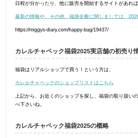
日程が分かったり、他に販売を開始するサイトがあれ
最新の情報や、その他、福袋全般に関しましては、202
https://miggys-diary.com/happy-bag/19437/
カレルチャペック福袋2025実店舗の初売り
福袋はリアルショップで買う！という方は、
カレルチャペックのショップリストはこちら
上記から、お近くのショップを探し、福袋の取り扱い
べ下さいね。
カレルチャペック福袋2025の概略