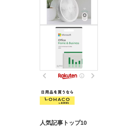
人気記事トップ10