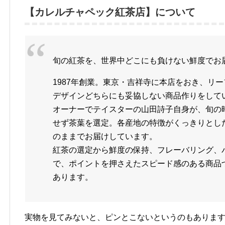
【カレルチャペック紅茶店】について
旬の紅茶を、世界中どこにも負けない鮮度でお
1987年創業。東京・吉祥寺に本店をおき、リ
デザインどちらにも妥協しない商品作りをして
オーナーでテイスターの山田詩子自身が、旬の
せず茶葉を選定。各産地の特徴がくっきりとし
のままでお届けしています。
紅茶の選定から鮮度の保持、フレーバリング、
で、ポイントを押さえたスピード感のある商品
あります。
実物を見てみないと、ピンとこないというのもありま