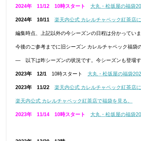
2024年 11/12 10時スタート
大丸・松坂屋の福袋20
2024年 10/11
楽天内公式 カレルチャペック紅茶店
編集時点、上記以外の今シーズンの日程は分かってい
今後のご参考までに旧シーズン カレルチャペック福袋
— 以下は昨シーズンの状況です。今シーズンも登場
2023年 12/1
10時スタート
大丸・松坂屋の福袋202
2023年 11/22
楽天内公式 カレルチャペック紅茶店
楽天内公式 カレルチャペック紅茶店で福袋を見る。
2023年 11/14 10時スタート
大丸・松坂屋の福袋20