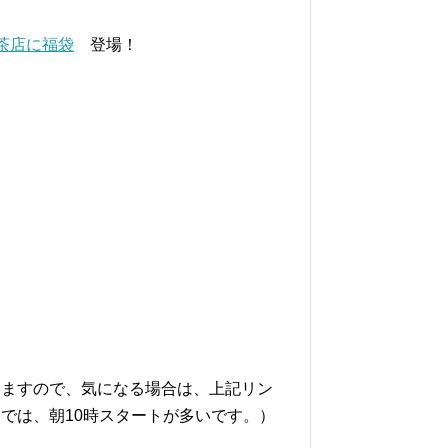
茶店に福袋
登場！
りますので、気になる場合は、上記リン
では、朝10時スタートが多いです。）