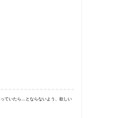
思っていたら…とならないよう、欲しい