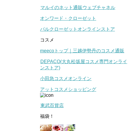
マルイのネット通販ウェブチャネル
オンワード・クローゼット
パルクローゼットオンラインストア
コスメ
meecoトップ｜三越伊勢丹のコスメ通販
DEPACO(大丸松坂屋コスメ専門オンライ
ンストア)
小田急コスメオンライン
アットコスメショッピング
東武百貨店
福袋！