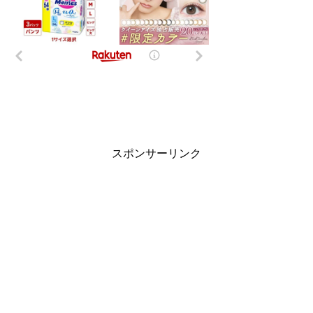
スポンサーリンク