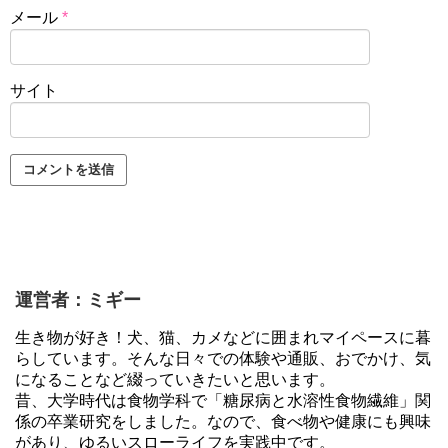
メール
*
サイト
運営者：ミギー
生き物が好き！犬、猫、カメなどに囲まれマイペースに暮
らしています。そんな日々での体験や通販、おでかけ、気
になることなど綴っていきたいと思います。
昔、大学時代は食物学科で「糖尿病と水溶性食物繊維」関
係の卒業研究をしました。なので、食べ物や健康にも興味
があり、ゆるいスローライフを実践中です。