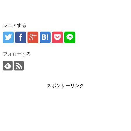
シェアする
フォローする
スポンサーリンク