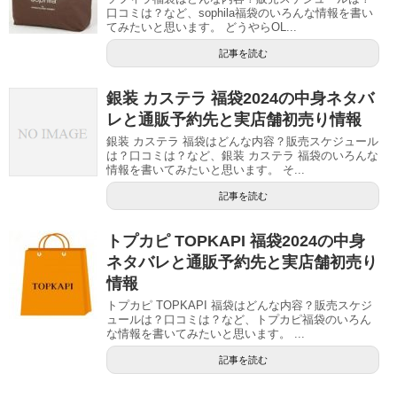
口コミは？など、sophila福袋のいろんな情報を書い
てみたいと思います。 どうやらOL...
記事を読む
銀装 カステラ 福袋2024の中身ネタバ
レと通販予約先と実店舗初売り情報
銀装 カステラ 福袋はどんな内容？販売スケジュール
は？口コミは？など、銀装 カステラ 福袋のいろんな
情報を書いてみたいと思います。 そ...
記事を読む
トプカピ TOPKAPI 福袋2024の中身
ネタバレと通販予約先と実店舗初売り
情報
トプカピ TOPKAPI 福袋はどんな内容？販売スケジ
ュールは？口コミは？など、トプカピ福袋のいろん
な情報を書いてみたいと思います。 ...
記事を読む