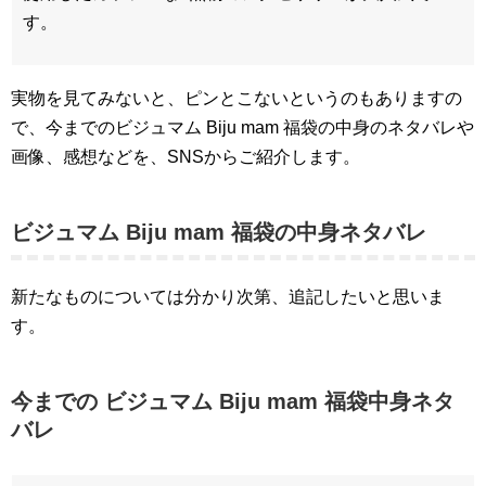
す。
実物を見てみないと、ピンとこないというのもありますの
で、今までのビジュマム Biju mam 福袋の中身のネタバレや
画像、感想などを、SNSからご紹介します。
ビジュマム Biju mam 福袋の中身ネタバレ
新たなものについては分かり次第、追記したいと思いま
す。
今までの ビジュマム Biju mam 福袋中身ネタ
バレ