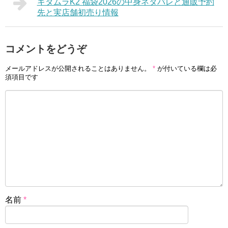
キタムラK2 福袋2026の中身ネタバレと通販予約
先と実店舗初売り情報
コメントをどうぞ
メールアドレスが公開されることはありません。
*
が付いている欄は必
須項目です
名前
*