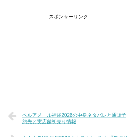
スポンサーリンク
ベルアメール福袋2026の中身ネタバレと通販予
約先と実店舗初売り情報