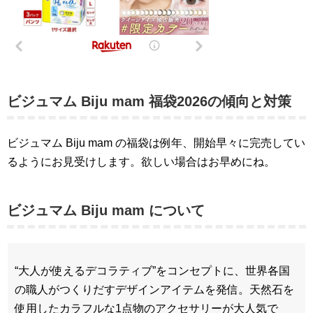
ビジュマム Biju mam 福袋2026の傾向と対策
ビジュマム Biju mam の福袋は例年、開始早々に完売してい
るようにお見受けします。欲しい場合はお早めにね。
ビジュマム Biju mam について
“大人が使えるデコラティブ”をコンセプトに、世界各国
の職人がつくりだすデザインアイテムを発信。天然石を
使用したカラフルな1点物のアクセサリーが大人気で