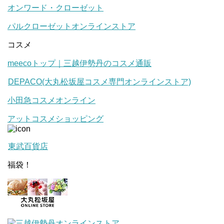
オンワード・クローゼット
パルクローゼットオンラインストア
コスメ
meecoトップ｜三越伊勢丹のコスメ通販
DEPACO(大丸松坂屋コスメ専門オンラインストア)
小田急コスメオンライン
アットコスメショッピング
東武百貨店
福袋！