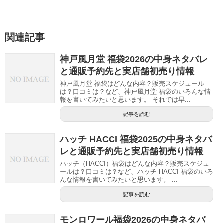
関連記事
神戸風月堂 福袋2026の中身ネタバレ
と通販予約先と実店舗初売り情報
神戸風月堂 福袋はどんな内容？販売スケジュール
は？口コミは？など、神戸風月堂 福袋のいろんな情
報を書いてみたいと思います。 それでは早...
記事を読む
ハッチ HACCI 福袋2025の中身ネタバ
レと通販予約先と実店舗初売り情報
ハッチ（HACCI）福袋はどんな内容？販売スケジュ
ールは？口コミは？など、ハッチ HACCI 福袋のいろ
んな情報を書いてみたいと思います。 ...
記事を読む
モンロワール福袋2026の中身ネタバ