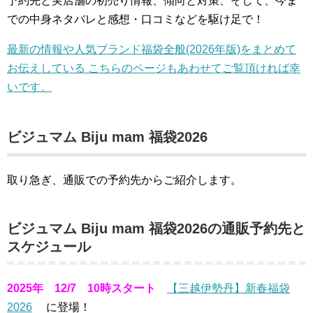
予約先と実店舗の初売り情報、傾向と対策、そして、今ま
での中身ネタバレと感想・口コミなどを駆け足で！
最新の情報や人気ブランド福袋全般(2026年版)をまとめて
お伝えしている こちらのページもあわせてご覧頂ければ幸
いです。
ビジュマム Biju mam 福袋2026
取り急ぎ、通販での予約先からご紹介します。
ビジュマム Biju mam 福袋2026の通販予約先と
スケジュール
2025年 12/7 10時スタート
【三越伊勢丹】新春福袋
2026
に登場！