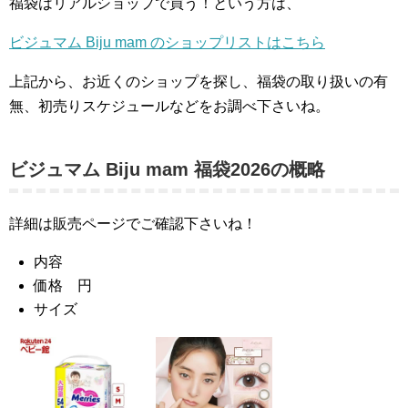
福袋はリアルショップで買う！という方は、
ビジュマム Biju mam のショップリストはこちら
上記から、お近くのショップを探し、福袋の取り扱いの有
無、初売りスケジュールなどをお調べ下さいね。
ビジュマム Biju mam 福袋2026の概略
詳細は販売ページでご確認下さいね！
内容
価格 円
サイズ