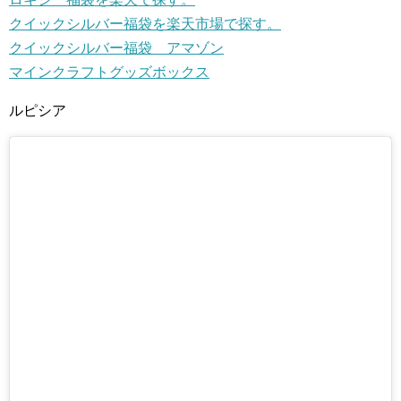
クイックシルバー福袋を楽天市場で探す。
クイックシルバー福袋 アマゾン
マインクラフトグッズボックス
ルピシア