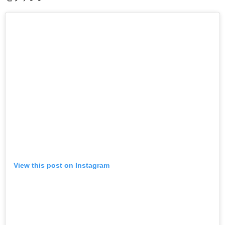
View this post on Instagram