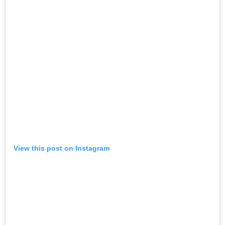
View this post on Instagram