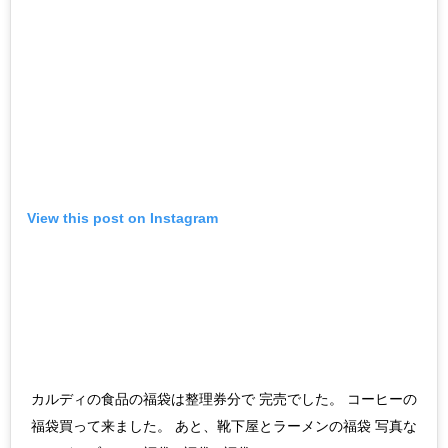
View this post on Instagram
カルディの食品の福袋は整理券分で 完売でした。 コーヒーの
福袋買って来ました。 あと、靴下屋とラーメンの福袋 写真な