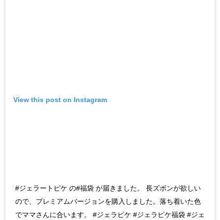
View this post on Instagram
#ジェラートピケ の#福袋 が届きました。 長ズボンが欲しい
ので、プレミアムバージョンを購入しました。落ち着いた色
でママさんに合います。 #ジェラピケ #ジェラピケ福袋 #ジェ