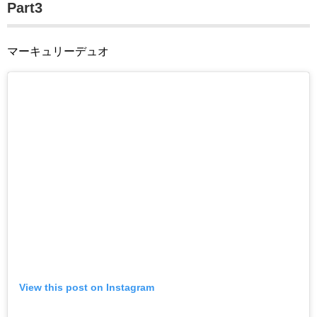
Part3
マーキュリーデュオ
View this post on Instagram