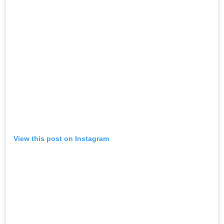
View this post on Instagram