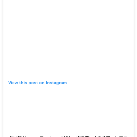
View this post on Instagram