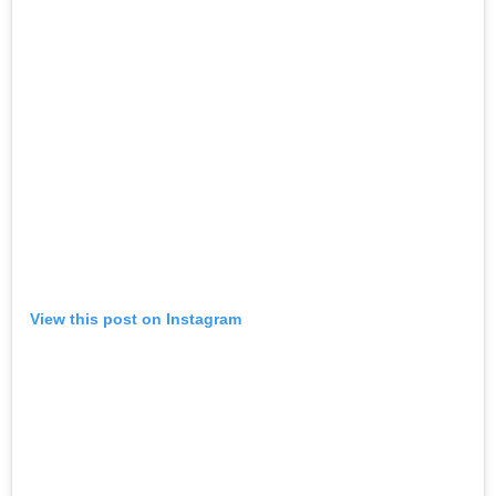
View this post on Instagram