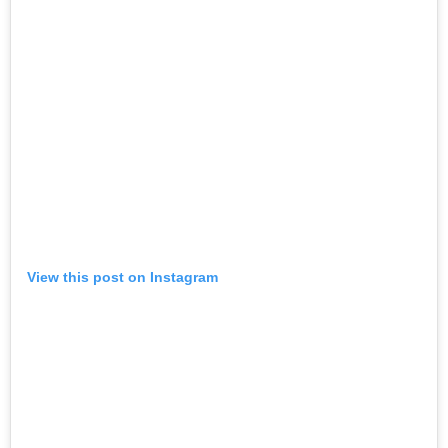
View this post on Instagram