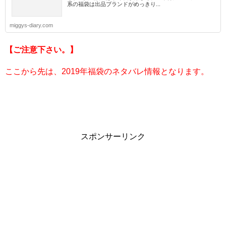
系の福袋は出品ブランドがめっきり...
miggys-diary.com
【ご注意下さい。】
ここから先は、2019年福袋のネタバレ情報となります。
スポンサーリンク