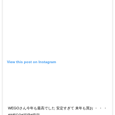
View this post on Instagram
WEGOさん今年も最高でした 安定すぎて 来年も買お ・ ・ ・