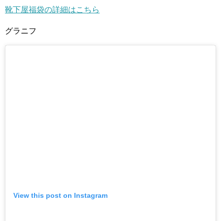
靴下屋福袋の詳細はこちら
グラニフ
View this post on Instagram