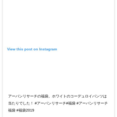
View this post on Instagram
アーバンリサーチの福袋。ホワイトのコーデュロイパンツは
当たりでした！ #アーバンリサーチ#福袋 #アーバンリサーチ
福袋 #福袋2019