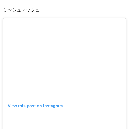
ミッシュマッシュ
View this post on Instagram