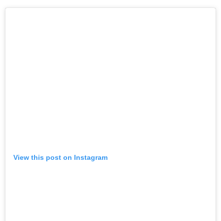
View this post on Instagram