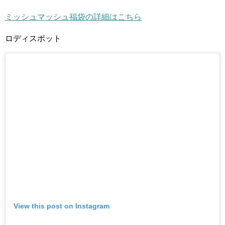
ミッシュマッシュ福袋の詳細はこちら
ロディスポット
View this post on Instagram