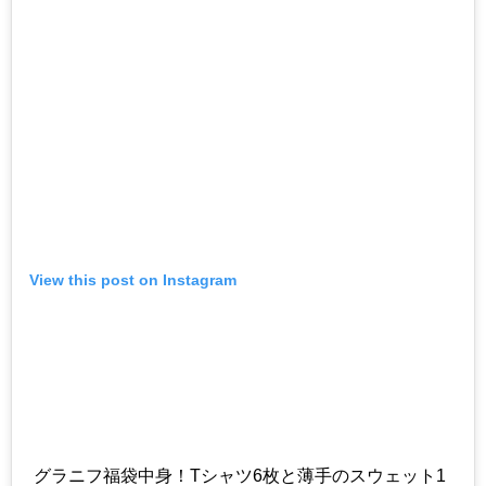
View this post on Instagram
グラニフ福袋中身！Tシャツ6枚と薄手のスウェット1