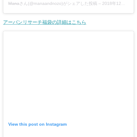
Mana
さん(@manaandnozo)がシェアした投稿 –
2018年12月月31日午後10時22分PST
アーバンリサーチ福袋の詳細はこちら
View this post on Instagram