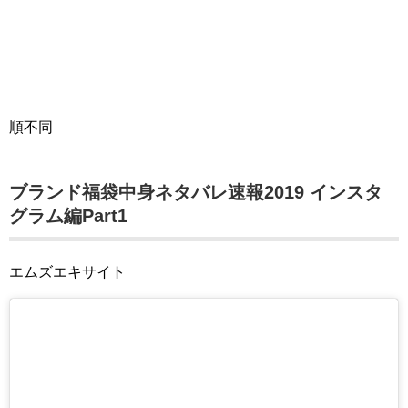
順不同
ブランド福袋中身ネタバレ速報2019 インスタ
グラム編Part1
エムズエキサイト