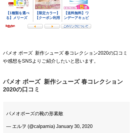
パメオ ポーズ 新作シューズ 春コレクション2020の口コミ
や感想をSNSよりご紹介したいと思います。
パメオ ポーズ 新作シューズ 春コレクション
2020の口コミ
パメオポーズの靴の形素敵
— エルヲ (@calparnia) January 30, 2020