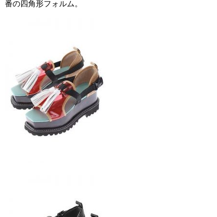
番の四角形フォルム。