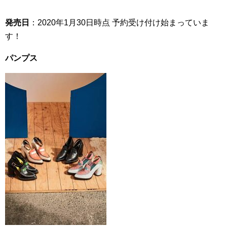
発売日
：2020年1月30日時点 予約受け付け始まっていま
す！
パンプス