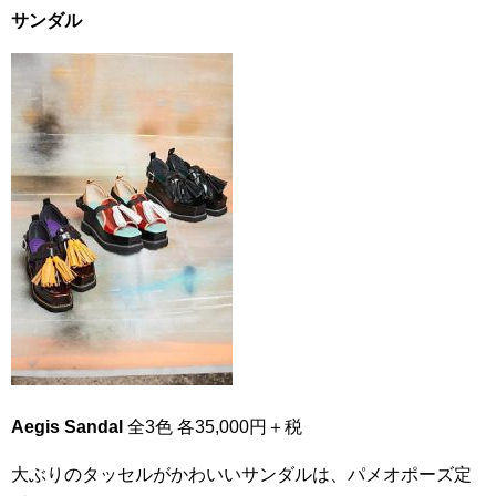
サンダル
Aegis Sandal
全3色 各35,000円＋税
大ぶりのタッセルがかわいいサンダルは、パメオポーズ定