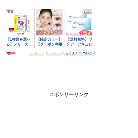
スポンサーリンク