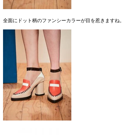
全面にドット柄のファンシーカラーが目を惹きますね。