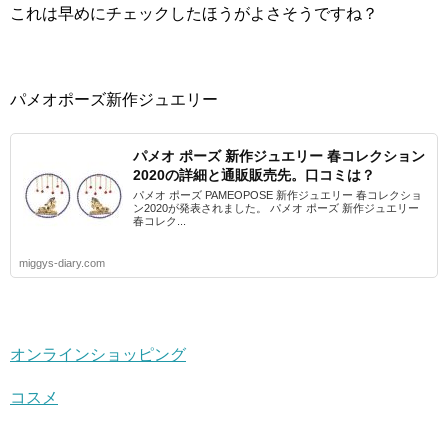
これは早めにチェックしたほうがよさそうですね？
パメオポーズ新作ジュエリー
パメオ ポーズ 新作ジュエリー 春コレクション
2020の詳細と通販販売先。口コミは？
パメオ ポーズ PAMEOPOSE 新作ジュエリー 春コレクショ
ン2020が発表されました。 パメオ ポーズ 新作ジュエリー
春コレク...
miggys-diary.com
オンラインショッピング
コスメ