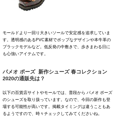
モールドより一回り大きいソールで安定感を追求していま
す。透明感のあるPVC素材でポップなデザインや本牛革の
ブラックモデルなど。低反発の中敷きで、歩きまわる日に
も心強いアイテムです。
パメオ ポーズ 新作シューズ 春コレクション
2020の通販先は？
以下の百貨店サイトやモールでは、普段から パメオ ポーズ
のシューズを取り扱っています。なので、今回の新作も登
場する可能性が高いです。掲載タイミングは違うこともあ
るようですので、時々チェックしてみてくださいね。