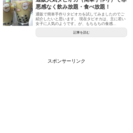
悪感なく飲み放題・食べ放題！
通販で簡単手作りタピオカを試してみましたのでご
紹介したいと思います。 現在タピオカは、主に若い
女子に人気のようです。が、もちもちの食感...
記事を読む
スポンサーリンク