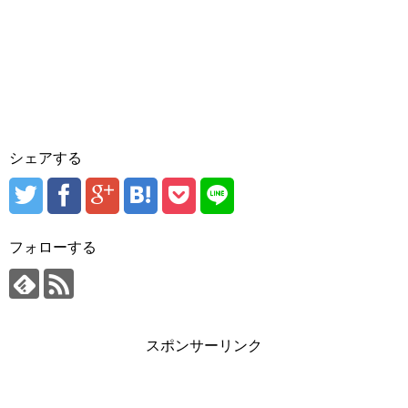
シェアする
フォローする
スポンサーリンク