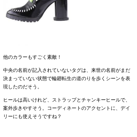
他のカラーもすごく素敵！
中央の名前が記入されていないタグは、来世の名前がまだ
決まっていない状態で輪廻転生の道のりを歩くシーンを表
現したのだそう。
ヒールは高いけれど、ストラップとチャンキーヒールで、
案外歩きやすそう。コーディネートのアクセントに、デイ
リーにも使えそうですね？