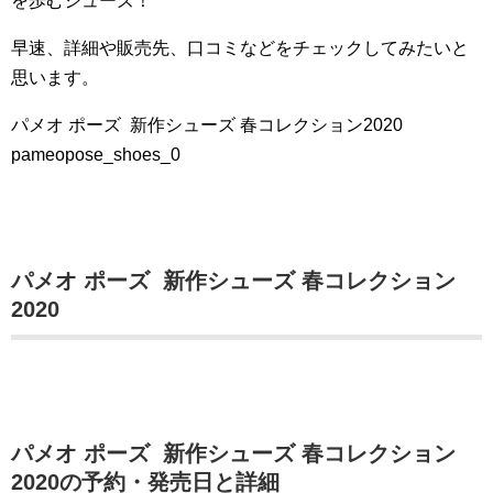
を歩むシューズ！
早速、詳細や販売先、口コミなどをチェックしてみたいと
思います。
パメオ ポーズ 新作シューズ 春コレクション2020
pameopose_shoes_0
パメオ ポーズ 新作シューズ 春コレクション
2020
パメオ ポーズ 新作シューズ 春コレクション
2020の予約・発売日と詳細