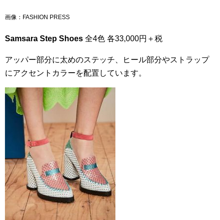
画像：FASHION PRESS
Samsara Step Shoes
全4色 各33,000円＋税
アッパー部分に太めのステッチ、ヒール部分やストラップ
にアクセントカラーを配置しています。