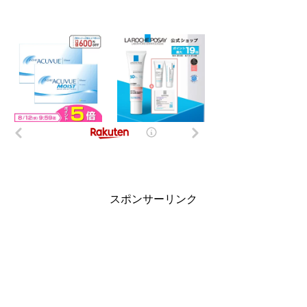
スポンサーリンク