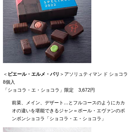
＜
ピエール・エルメ・パリ
＞アソリュティマン ド ショコラ
8個入
「ショコラ・エ・ショコラ」限定 3,672円
前菜、メイン、デザート…とフルコースのようにカカ
オの違いを堪能できるジャン＝ポール・エヴァンのボ
ンボンショコラ「ショコラ・エ・ショコラ」