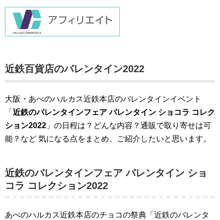
近鉄百貨店のバレンタイン2022
大阪・あべのハルカス近鉄本店のバレンタインイベント
「
近鉄のバレンタインフェア バレンタイン ショコラ コレク
ション2022
」の日程は？どんな内容？通販で取り寄せは可
能？など 気になる点をまとめ、ご紹介したいと思います。
近鉄のバレンタインフェア バレンタイン ショ
コラ コレクション2022
あべのハルカス近鉄本店のチョコの祭典「近鉄のバレンタ