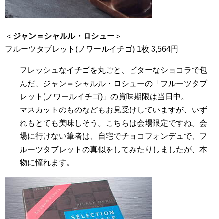
＜
ジャン＝シャルル・ロシュー
＞
フルーツタブレット(ノワールイチゴ) 1枚 3,564円
フレッシュなイチゴを丸ごと、ビターなショコラで包
んだ、ジャン＝シャルル・ロシューの「フルーツタブ
レット(ノワールイチゴ)」の賞味期限は当日中。
マスカットのものなどもお見受けしていますが、いず
れもとても美味しそう。こちらは会場限定ですね。会
場に行けない筆者は、自宅でチョコフォンデュで、フ
ルーツタブレットの真似をしてみたりしましたが、本
物に憧れます。