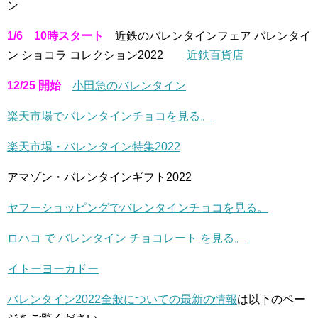
ン
1/6 10時スタート
近鉄のバレンタインフェア バレンタイ
ン ショコラ コレクション2022
近鉄百貨店
12/25 開始
小田急のバレンタイン
楽天市場でバレンタインチョコを見る。
楽天市場・バレンタイン特集2022
アマゾン・バレンタインギフト2022
ヤフーショッピングでバレンタインチョコを見る。
ロハコ で バレンタイン チョコレート を見る。
イトーヨーカドー
バレンタイン2022全般についての最新の情報
は以下のペー