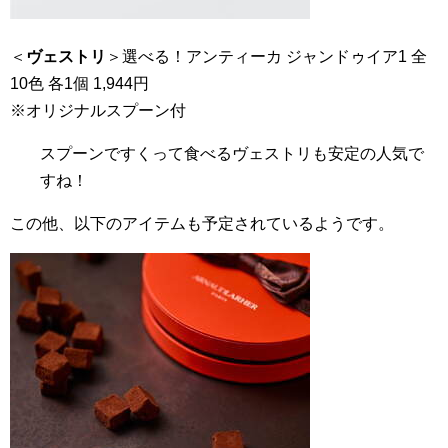
＜
ヴェストリ
＞選べる！アンティーカ ジャンドゥイア1 全
10色 各1個 1,944円
※オリジナルスプーン付
スプーンですくって食べるヴェストリも安定の人気で
すね！
この他、以下のアイテムも予定されているようです。