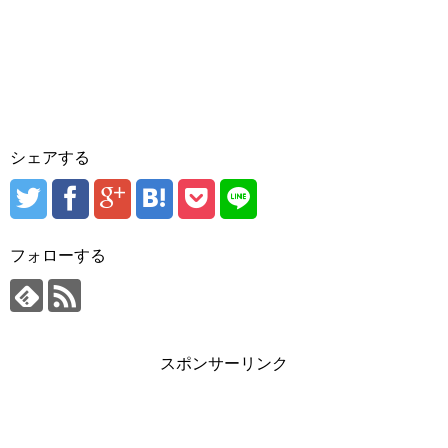
シェアする
フォローする
スポンサーリンク