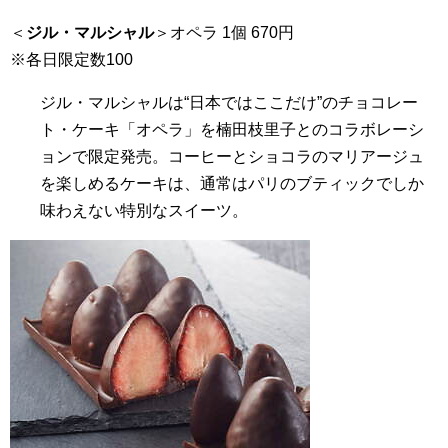
＜
ジル・マルシャル
＞オペラ 1個 670円
※各日限定数100
ジル・マルシャルは“日本ではここだけ”のチョコレー
ト・ケーキ「オペラ」を楠田枝里子とのコラボレーシ
ョンで限定発売。コーヒーとショコラのマリアージュ
を楽しめるケーキは、通常はパリのブティックでしか
味わえない特別なスイーツ。