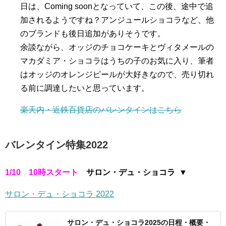
日は、Coming soonとなっていて、この後、途中で追
加されるようですね？アンジュールショコラなど、他
のブランドも後日追加がありそうです。
余談ながら、オッジのチョコケーキとヴィタメールの
マカダミア・ショコラはうちの子のお気に入り、筆者
はオッジのオレンジピールが大好きなので、売り切れ
る前に調達したいと思っています。
楽天内・近鉄百貨店のバレンタインはこちら
バレンタイン特集2022
1/10 10時スタート
サロン・デュ・ショコラ
▼
サロン・デュ・ショコラ 2022
サロン・デュ・ショコラ2025の日程・概要・