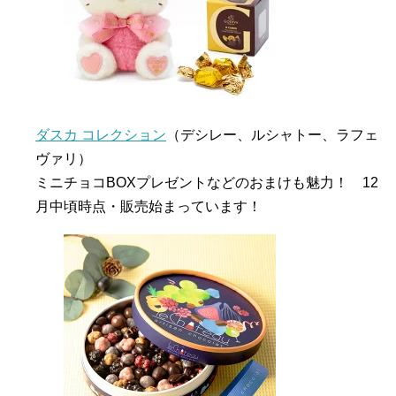
ダスカ コレクション
（デシレー、ルシャトー、ラフェ
ヴァリ）
ミニチョコBOXプレゼントなどのおまけも魅力！ 12
月中頃時点・販売始まっています！