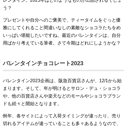
レンタイン。2023年はどのようなものが出品されるでしょ
う？
プレゼントや自分へのご褒美で、ティータイムをぐっと優
雅にしてくれること間違いなしの素敵なショコラたちをめ
いっぱい堪能したいですね。最近のバレンタインは、自分
用ばかり考えている筆者。さて今期はどれにしようかな？
バレンタインチョコレート2023
バレンタイン2023企画は、阪急百貨店さんが、12/1から始
まります。そして、年が明けるとサロン・デュ・ショコラ
や、他の百貨店さんや楽天などのモールやショコラブラン
ドも続々と開始となります。
例年、各サイトによって入荷タイミングが違ったり、売り
切れるアイテムが違っていることも多々あるようなので、