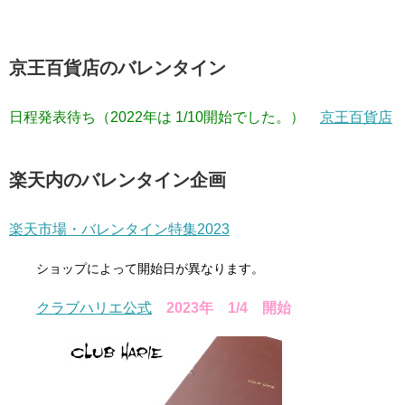
京王百貨店のバレンタイン
日程発表待ち（2022年は 1/10開始でした。）
京王百貨店
楽天内のバレンタイン企画
楽天市場・バレンタイン特集2023
ショップによって開始日が異なります。
クラブハリエ公式
2023年 1/4 開始