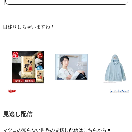
目移りしちゃいますね！
見逃し配信
マツコの知らない世界の見逃し配信はこちらから▼