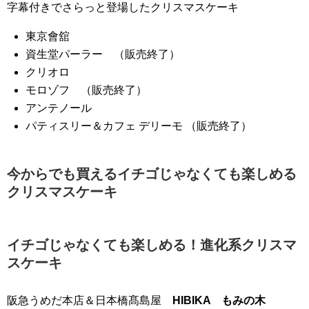
字幕付きでさらっと登場したクリスマスケーキ
東京會舘
資生堂パーラー （販売終了）
クリオロ
モロゾフ （販売終了）
アンテノール
パティスリー＆カフェ デリーモ （販売終了）
今からでも買えるイチゴじゃなくても楽しめる
クリスマスケーキ
イチゴじゃなくても楽しめる！進化系クリスマ
スケーキ
阪急うめだ本店＆日本橋髙島屋
HIBIKA もみの木