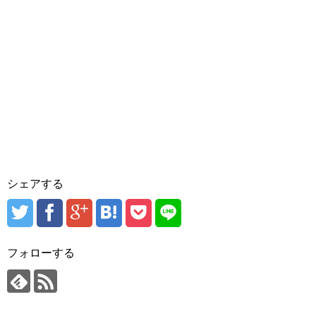
シェアする
フォローする