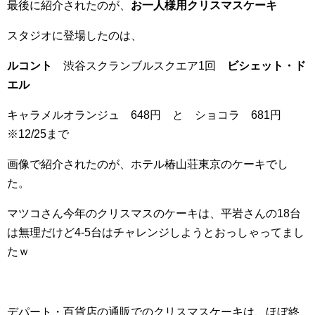
最後に紹介されたのが、
お一人様用クリスマスケーキ
スタジオに登場したのは、
ルコント
渋谷スクランブルスクエア1回
ビシェット・ド
エル
キャラメルオランジュ 648円 と ショコラ 681円
※12/25まで
画像で紹介されたのが、ホテル椿山荘東京のケーキでし
た。
マツコさん今年のクリスマスのケーキは、平岩さんの18台
は無理だけど4-5台はチャレンジしようとおっしゃってまし
たｗ
デパート・百貨店の通販でのクリスマスケーキは、ほぼ終