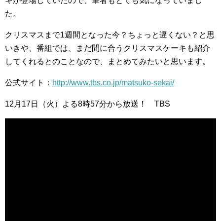
キが登場していたので、筆者もとても気になっていまし
た。
クリスマスまで1週間となった今？ちょっと遅くない？と思
いきや、番組では、まだ間に合うクリスマスケーキも紹介
してくれるとのことなので、まとめてみたいと思います。
公式サイト：
http://www.tbs.co.jp/matsuko-sekai/
12月17日（火）よる8時57分から放送！ TBS