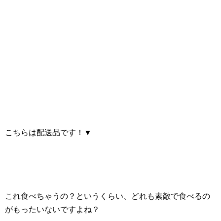
こちらは配送品です！▼
これ食べちゃうの？というくらい、どれも素敵で食べるの
がもったいないですよね？