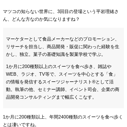
マツコの知らない世界に、3回目の登場という平岩理緒さ
ん、どんな方なのか気になりますね？
マーケターとして食品メーカーなどのプロモーション、
リサーチを担当し、商品開発・販促に関わった経験を生
かし、独立。菓子の基礎知識を製菓学校で学ぶ。
1か月に200種類以上のスイーツを食べ歩き、雑誌や
WEB、ラジオ、TV等で、スイーツを中心とする「食」
の情報を発信するスイーツジャーナリスト®として活
動。執筆の他、セミナー講師、イベント司会、企業の商
品開発コンサルティングまで幅広くこなす。
1か月に200種類以上、年間2400種類のスイーツを食べ歩く
とは凄いですね。