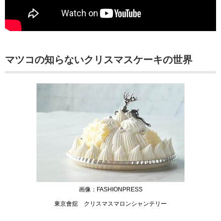
マツコの知らないクリスマスケーキの世界
画像：FASHIONPRESS
東京會舘 クリスマスマロンシャンテリー