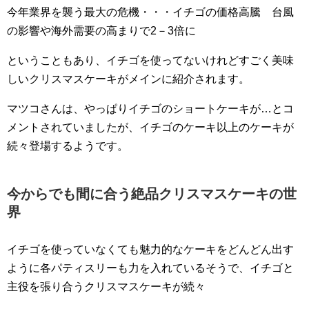
今年業界を襲う最大の危機・・・イチゴの価格高騰 台風
の影響や海外需要の高まりで2－3倍に
ということもあり、イチゴを使ってないけれどすごく美味
しいクリスマスケーキがメインに紹介されます。
マツコさんは、やっぱりイチゴのショートケーキが…とコ
メントされていましたが、イチゴのケーキ以上のケーキが
続々登場するようです。
今からでも間に合う絶品クリスマスケーキの世
界
イチゴを使っていなくても魅力的なケーキをどんどん出す
ように各パティスリーも力を入れているそうで、イチゴと
主役を張り合うクリスマスケーキが続々