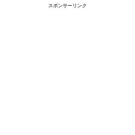
スポンサーリンク