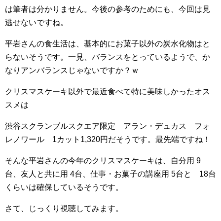
は筆者は分かりません。今後の参考のためにも、今回は見
逃せないですね。
平岩さんの食生活は、基本的にお菓子以外の炭水化物はと
らないそうです。一見、バランスをとっているようで、か
なりアンバランスじゃないですか？ｗ
クリスマスケーキ以外で最近食べて特に美味しかったオス
スメは
渋谷スクランブルスクエア限定 アラン・デュカス フォ
レノワール 1カット1,320円だそうです。最先端ですね！
そんな平岩さんの今年のクリスマスケーキは、自分用 9
台、友人と共に用 4台、仕事・お菓子の講座用 5台と 18台
くらいは確保しているそうです。
さて、じっくり視聴してみます。