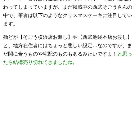
わってしまっていますが、まだ掲載中の西武そごうさんの
中で、筆者は以下のようなクリスマスケーキに注目してい
ます。
殆どが【そごう横浜店お渡し】や【西武池袋本店お渡し】
と、地方在住者にはちょっと悲しい設定…なのですが、ま
だ間に合うものや宅配のものもあるみたいですよ！
と思っ
たら結構売り切れてきましたね。