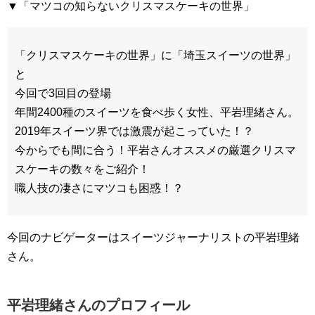
▼「マツコの知らないクリスマスケーキの世界」
「クリスマスケーキの世界」に「埼玉スイーツの世界」
と
今回で3回目の登場
年間2400種のスイーツを食べ歩く女性、平岩理緒さん。
2019年スイーツ界では激震が起こっていた！？
今からでも間に合う！平岩さんオススメの厳選クリスマ
スケーキの数々をご紹介！
職人技の凄さにマツコも困惑！？
今回のナビゲーターはスイーツジャーナリストの平岩理緒
さん。
平岩理緒さんのプロフィール