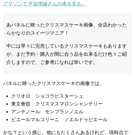
アマゾンで 平岩理緒さんの本を見る。
あパネルに映ったクリスマスケーキ画像、全店わかった
らかなりのスイーツマニア！
中には早々に完売しているクリスマスケーキもあります
が、まだ予約・購入が間に合う品を出来るだけ色々ご紹
介しますので、ご参考になれば幸いです。
パネルに映ったクリスマスケーキの画像では、
クリオロ ショコラピスターシュ
東京會舘 クリスマスマロンシャンテリー
アンテノール モンブランノエル
ピエールマルコリーニ ノエルドゥピエール
かな？という感じ。他にもたくさんあるけれど、現時点で