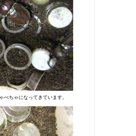
ゃべちゃになってきています。