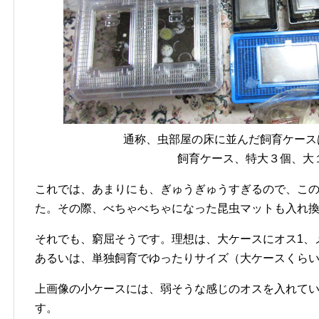
通称、虫部屋の床に並んだ飼育ケース
飼育ケース、特大３個、大
これでは、あまりにも、ぎゅうぎゅうすぎるので、この
た。その際、べちゃべちゃになった昆虫マットも入れ
それでも、窮屈そうです。理想は、大ケースにオス1、
あるいは、単独飼育でゆったりサイズ（大ケースくら
上画像の小ケースには、弱そうな感じのオスを入れて
す。