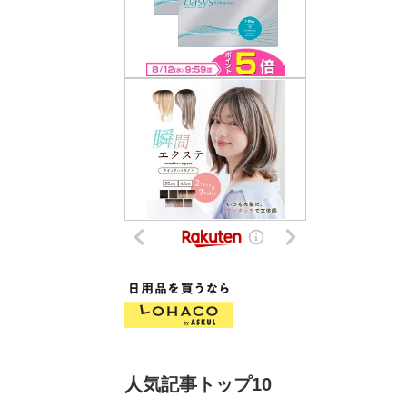
人気記事トップ10