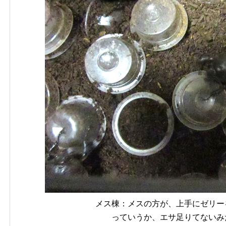
メス棟：メスの方が、上手にゼリー
っていうか、エサ足りてないみ