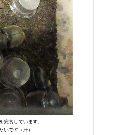
を完食しています。
たいです（汗）