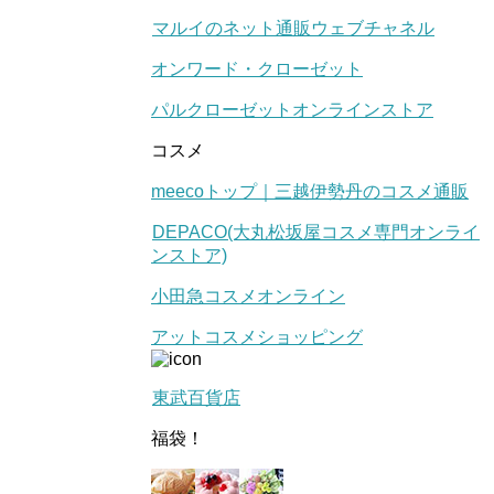
マルイのネット通販ウェブチャネル
オンワード・クローゼット
パルクローゼットオンラインストア
コスメ
meecoトップ｜三越伊勢丹のコスメ通販
DEPACO(大丸松坂屋コスメ専門オンライ
ンストア)
小田急コスメオンライン
アットコスメショッピング
東武百貨店
福袋！