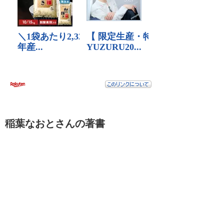
稲葉なおとさんの著書