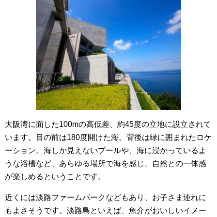
大阪湾に面した100mの高低差、約45度の立地に設立されて
います。目の前は180度開けた海。背後は緑に囲まれたロケ
ーション。海しか見えないプールや、海に浸かっているよ
うな浴槽など、あらゆる場所で海を感じ、自然との一体感
が楽しめるということです。
近くには淡路ファームパークなどもあり、お子さま連れに
もよさそうです。淡路島といえば、魚介がおいしいイメー