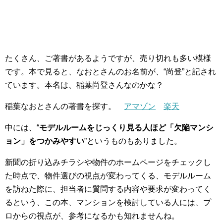
たくさん、ご著書があるようですが、売り切れも多い模様
です。本で見ると、なおとさんのお名前が、“尚登”と記され
ています。本名は、稲葉尚登さんなのかな？
稲葉なおとさんの著書を探す。
アマゾン
楽天
中には、“
モデルルームをじっくり見る人ほど「欠陥マンシ
ョン」をつかみやすい
”というものもありました。
新聞の折り込みチラシや物件のホームページをチェックし
た時点で、物件選びの視点が変わってくる、モデルルーム
を訪ねた際に、担当者に質問する内容や要求が変わってく
るという、この本、マンションを検討している人には、プ
ロからの視点が、参考になるかも知れませんね。