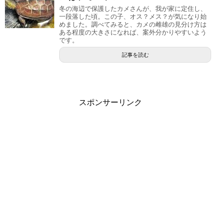
冬の海辺で保護したカメさんが、我が家に定住し、
一段落した頃。この子、オス？メス？が気になり始
めました。調べてみると、カメの雌雄の見分け方は
ある程度の大きさになれば、案外分かりやすいよう
です。
記事を読む
スポンサーリンク