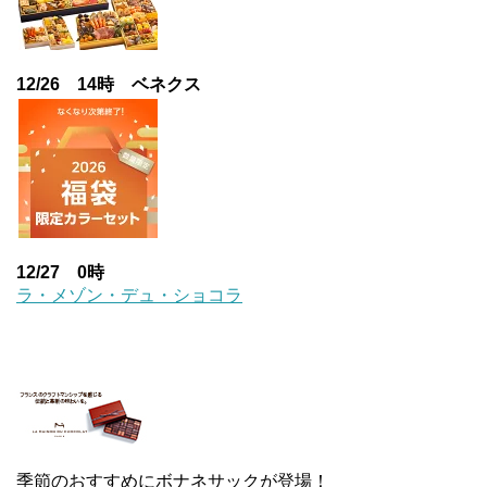
12/26 14時 ベネクス
12/27 0時
ラ・メゾン・デュ・ショコラ
季節のおすすめにボナネサックが登場！