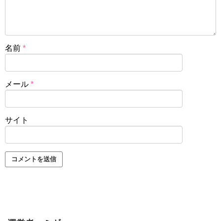
名前
*
メール
*
サイト