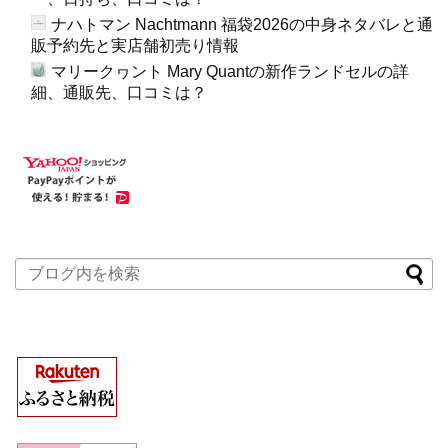
ナハトマン Nachtmann 福袋2026の中身ネタバレと通
販予約先と実店舗初売り情報
マリークヮント Mary Quantの新作ランドセルの詳
細、通販先、口コミは？