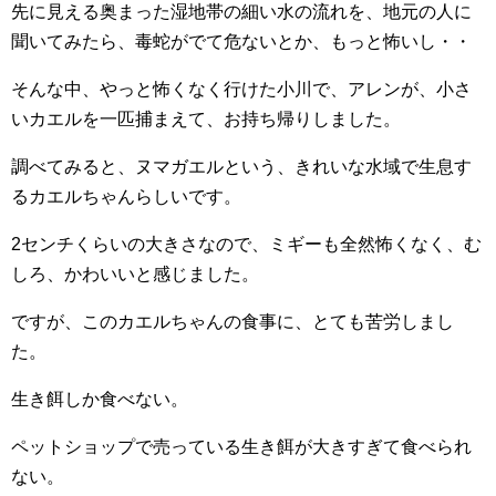
先に見える奥まった湿地帯の細い水の流れを、地元の人に
聞いてみたら、毒蛇がでて危ないとか、もっと怖いし・・
そんな中、やっと怖くなく行けた小川で、アレンが、小さ
いカエルを一匹捕まえて、お持ち帰りしました。
調べてみると、ヌマガエルという、きれいな水域で生息す
るカエルちゃんらしいです。
2センチくらいの大きさなので、ミギーも全然怖くなく、む
しろ、かわいいと感じました。
ですが、このカエルちゃんの食事に、とても苦労しまし
た。
生き餌しか食べない。
ペットショップで売っている生き餌が大きすぎて食べられ
ない。