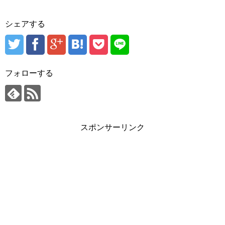
シェアする
フォローする
スポンサーリンク