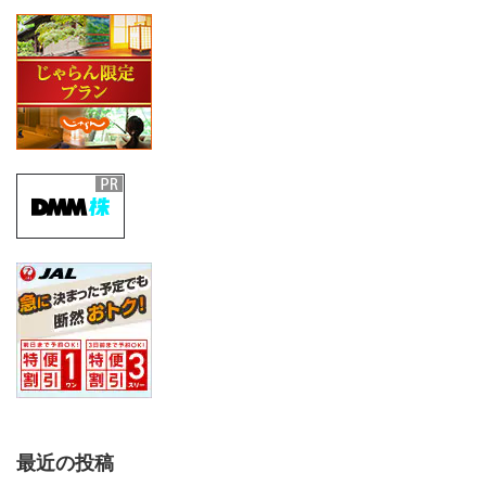
最近の投稿